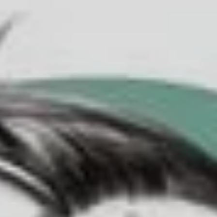
Contact