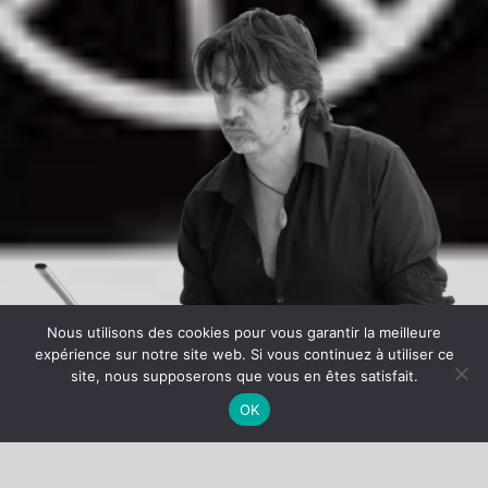
Nous utilisons des cookies pour vous garantir la meilleure
expérience sur notre site web. Si vous continuez à utiliser ce
site, nous supposerons que vous en êtes satisfait.
OK