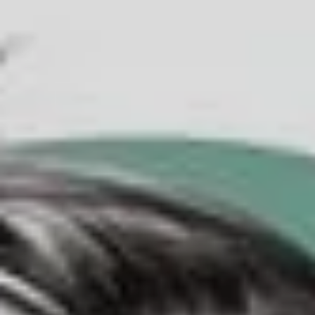
Contact me