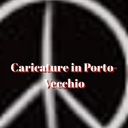
Caricature in Porto-
Vecchio