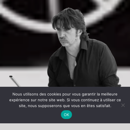
Nous utilisons des cookies pour vous garantir la meilleure
expérience sur notre site web. Si vous continuez à utiliser ce
site, nous supposerons que vous en êtes satisfait.
OK